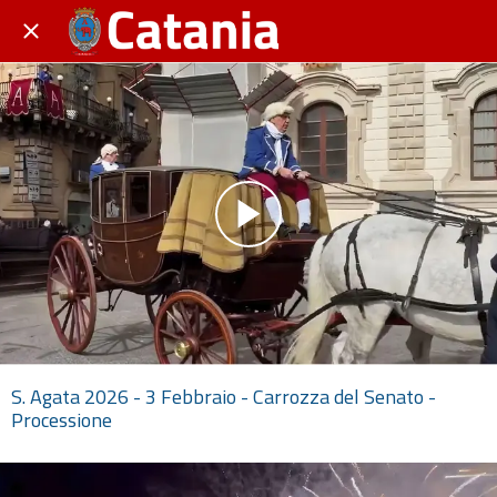
S. Agata 2026 - 3 Febbraio - Carrozza del Senato -
Processione