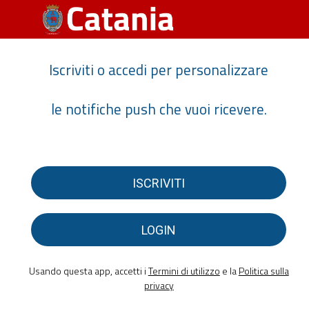
Iscriviti o accedi per personalizzare
le notifiche push che vuoi ricevere.
ISCRIVITI
LOGIN
Usando questa app, accetti i
Termini di utilizzo
e la
Politica sulla
privacy